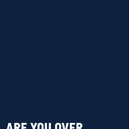
心地よい時間に身をゆだねよう。
(終了)
ARCHIVE
SUNTAGS
2026
2026年3月12日から3月27日までの期間、渋谷エリアを
ARE YOU OVER
中心に都内３か所で、コロナ セロとともに、太陽を感じな